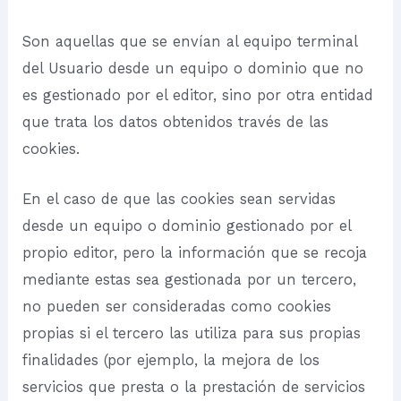
Son aquellas que se envían al equipo terminal
del Usuario desde un equipo o dominio que no
es gestionado por el editor, sino por otra entidad
que trata los datos obtenidos través de las
cookies.
En el caso de que las cookies sean servidas
desde un equipo o dominio gestionado por el
propio editor, pero la información que se recoja
mediante estas sea gestionada por un tercero,
no pueden ser consideradas como cookies
propias si el tercero las utiliza para sus propias
finalidades (por ejemplo, la mejora de los
servicios que presta o la prestación de servicios