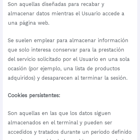
Son aquellas diseñadas para recabar y
almacenar datos mientras el Usuario accede a
una página web.
Se suelen emplear para almacenar información
que solo interesa conservar para la prestación
del servicio solicitado por el Usuario en una sola
ocasión (por ejemplo, una lista de productos
adquiridos) y desaparecen al terminar la sesión.
Cookies persistentes:
Son aquellas en las que los datos siguen
almacenados en el terminal y pueden ser
accedidos y tratados durante un periodo definido