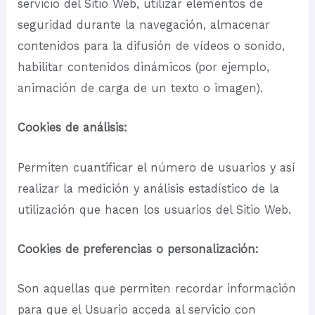
servicio del Sitio Web, utilizar elementos de
seguridad durante la navegación, almacenar
contenidos para la difusión de vídeos o sonido,
habilitar contenidos dinámicos (por ejemplo,
animación de carga de un texto o imagen).
Cookies de análisis:
Permiten cuantificar el número de usuarios y así
realizar la medición y análisis estadístico de la
utilización que hacen los usuarios del Sitio Web.
Cookies de preferencias o personalización:
Son aquellas que permiten recordar información
para que el Usuario acceda al servicio con