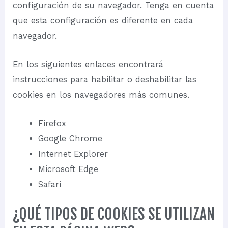
configuración de su navegador. Tenga en cuenta
que esta configuración es diferente en cada
navegador.
En los siguientes enlaces encontrará
instrucciones para habilitar o deshabilitar las
cookies en los navegadores más comunes.
Firefox
Google Chrome
Internet Explorer
Microsoft Edge
Safari
¿QUÉ TIPOS DE COOKIES SE UTILIZAN