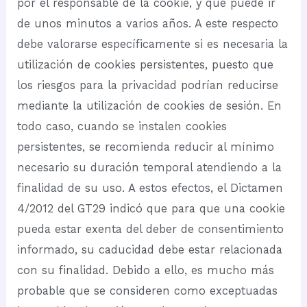
por el responsable de la cookie, y que puede ir
de unos minutos a varios años. A este respecto
debe valorarse específicamente si es necesaria la
utilización de cookies persistentes, puesto que
los riesgos para la privacidad podrían reducirse
mediante la utilización de cookies de sesión. En
todo caso, cuando se instalen cookies
persistentes, se recomienda reducir al mínimo
necesario su duración temporal atendiendo a la
finalidad de su uso. A estos efectos, el Dictamen
4/2012 del GT29 indicó que para que una cookie
pueda estar exenta del deber de consentimiento
informado, su caducidad debe estar relacionada
con su finalidad. Debido a ello, es mucho más
probable que se consideren como exceptuadas