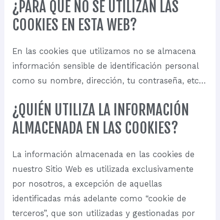
¿PARA QUÉ NO SE UTILIZAN LAS
COOKIES EN ESTA WEB?
En las cookies que utilizamos no se almacena
información sensible de identificación personal
como su nombre, dirección, tu contraseña, etc…
¿QUIÉN UTILIZA LA INFORMACIÓN
ALMACENADA EN LAS COOKIES?
La información almacenada en las cookies de
nuestro Sitio Web es utilizada exclusivamente
por nosotros, a excepción de aquellas
identificadas más adelante como “cookie de
terceros”, que son utilizadas y gestionadas por