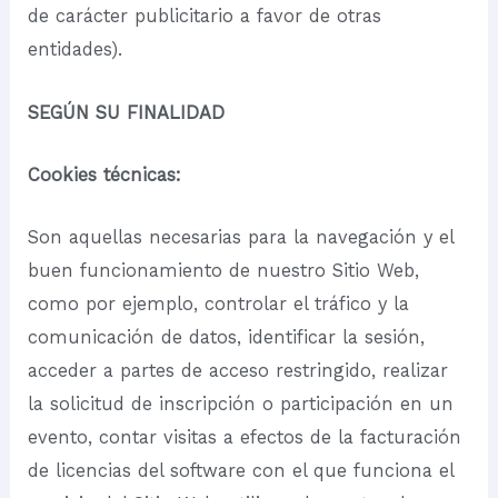
de carácter publicitario a favor de otras
entidades).
SEGÚN SU FINALIDAD
Cookies técnicas:
Son aquellas necesarias para la navegación y el
buen funcionamiento de nuestro Sitio Web,
como por ejemplo, controlar el tráfico y la
comunicación de datos, identificar la sesión,
acceder a partes de acceso restringido, realizar
la solicitud de inscripción o participación en un
evento, contar visitas a efectos de la facturación
de licencias del software con el que funciona el