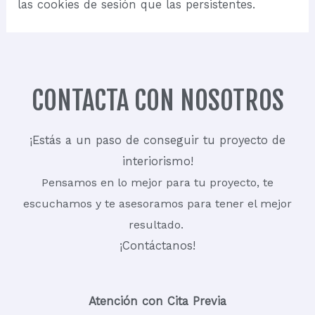
las cookies de sesión que las persistentes.
CONTACTA CON NOSOTROS
¡Estás a un paso de conseguir tu proyecto de
interiorismo!
Pensamos en lo mejor para tu proyecto, te
escuchamos y te asesoramos para tener el mejor
resultado.
¡Contáctanos!
Atención con Cita Previa