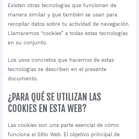
Existen otras tecnologías que funcionan de
manera similar y que también se usan para
recopilar datos sobre tu actividad de navegación.
Llamaremos “cookies” a todas estas tecnologías
en su conjunto.
Los usos concretos que hacemos de estas
tecnologías se describen en el presente
documento.
¿PARA QUÉ SE UTILIZAN LAS
COOKIES EN ESTA WEB?
Las cookies son una parte esencial de cómo
funciona el Sitio Web. El objetivo principal de