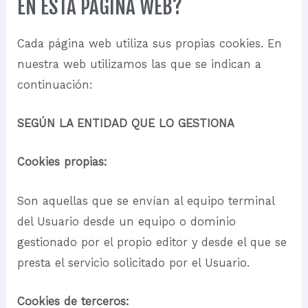
EN ESTA PÁGINA WEB?
Cada página web utiliza sus propias cookies. En
nuestra web utilizamos las que se indican a
continuación:
SEGÚN LA ENTIDAD QUE LO GESTIONA
Cookies propias:
Son aquellas que se envían al equipo terminal
del Usuario desde un equipo o dominio
gestionado por el propio editor y desde el que se
presta el servicio solicitado por el Usuario.
Cookies de terceros: