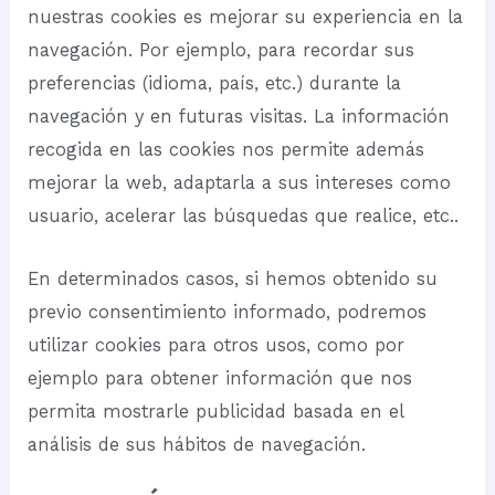
nuestras cookies es mejorar su experiencia en la
navegación. Por ejemplo, para recordar sus
preferencias (idioma, país, etc.) durante la
navegación y en futuras visitas. La información
recogida en las cookies nos permite además
mejorar la web, adaptarla a sus intereses como
usuario, acelerar las búsquedas que realice, etc..
En determinados casos, si hemos obtenido su
previo consentimiento informado, podremos
utilizar cookies para otros usos, como por
ejemplo para obtener información que nos
permita mostrarle publicidad basada en el
análisis de sus hábitos de navegación.