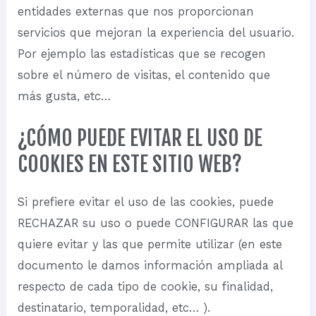
entidades externas que nos proporcionan
servicios que mejoran la experiencia del usuario.
Por ejemplo las estadísticas que se recogen
sobre el número de visitas, el contenido que
más gusta, etc…
¿CÓMO PUEDE EVITAR EL USO DE
COOKIES EN ESTE SITIO WEB?
Si prefiere evitar el uso de las cookies, puede
RECHAZAR su uso o puede CONFIGURAR las que
quiere evitar y las que permite utilizar (en este
documento le damos información ampliada al
respecto de cada tipo de cookie, su finalidad,
destinatario, temporalidad, etc… ).