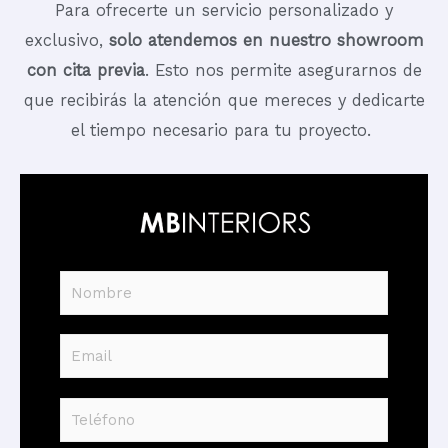
Para ofrecerte un servicio personalizado y
exclusivo,
solo atendemos en nuestro showroom
con cita previa
. Esto nos permite asegurarnos de
que recibirás la atención que mereces y dedicarte
el tiempo necesario para tu proyecto.