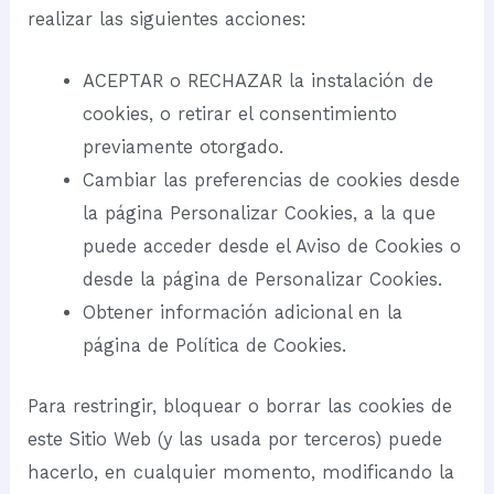
realizar las siguientes acciones:
ACEPTAR o RECHAZAR la instalación de
cookies, o retirar el consentimiento
previamente otorgado.
Cambiar las preferencias de cookies desde
la página Personalizar Cookies, a la que
puede acceder desde el Aviso de Cookies o
desde la página de
Personalizar Cookies
.
Obtener información adicional en la
página de
Política de Cookies
.
Para restringir, bloquear o borrar las cookies de
este Sitio Web (y las usada por terceros) puede
hacerlo, en cualquier momento, modificando la