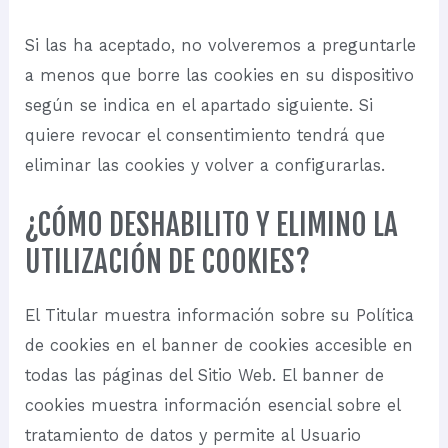
Si las ha aceptado, no volveremos a preguntarle
a menos que borre las cookies en su dispositivo
según se indica en el apartado siguiente. Si
quiere revocar el consentimiento tendrá que
eliminar las cookies y volver a configurarlas.
¿CÓMO DESHABILITO Y ELIMINO LA
UTILIZACIÓN DE COOKIES?
El Titular muestra información sobre su Política
de cookies en el banner de cookies accesible en
todas las páginas del Sitio Web. El banner de
cookies muestra información esencial sobre el
tratamiento de datos y permite al Usuario