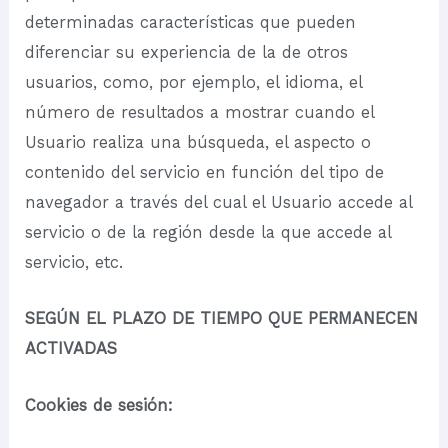
determinadas características que pueden
diferenciar su experiencia de la de otros
usuarios, como, por ejemplo, el idioma, el
número de resultados a mostrar cuando el
Usuario realiza una búsqueda, el aspecto o
contenido del servicio en función del tipo de
navegador a través del cual el Usuario accede al
servicio o de la región desde la que accede al
servicio, etc.
SEGÚN EL PLAZO DE TIEMPO QUE PERMANECEN
ACTIVADAS
Cookies de sesión: