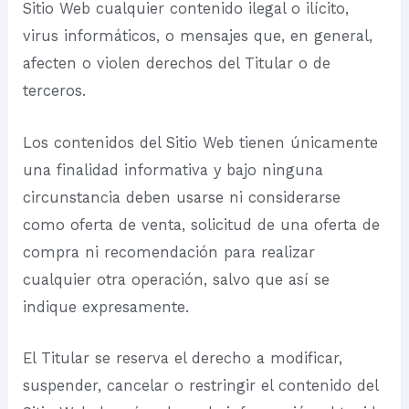
Sitio Web cualquier contenido ilegal o ilícito,
virus informáticos, o mensajes que, en general,
afecten o violen derechos del Titular o de
terceros.
Los contenidos del Sitio Web tienen únicamente
una finalidad informativa y bajo ninguna
circunstancia deben usarse ni considerarse
como oferta de venta, solicitud de una oferta de
compra ni recomendación para realizar
cualquier otra operación, salvo que así se
indique expresamente.
El Titular se reserva el derecho a modificar,
suspender, cancelar o restringir el contenido del