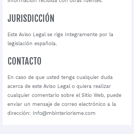
información recibida con otras fuentes.
JURISDICCIÓN
Este Aviso Legal se rige íntegramente por la
legislación española.
CONTACTO
En caso de que usted tenga cualquier duda
acerca de este Aviso Legal o quiera realizar
cualquier comentario sobre el Sitio Web, puede
enviar un mensaje de correo electrónico a la
dirección: Info@mbinteriorisme.com