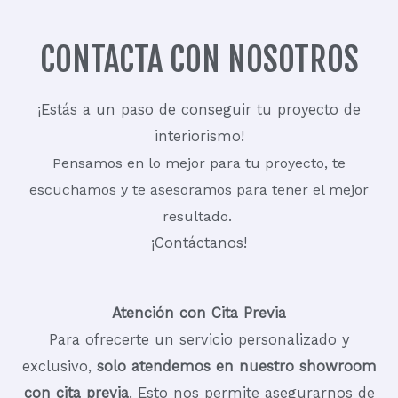
CONTACTA CON NOSOTROS
¡Estás a un paso de conseguir tu proyecto de
interiorismo!
Pensamos en lo mejor para tu proyecto, te
escuchamos y te asesoramos para tener el mejor
resultado.
¡Contáctanos!
Atención con Cita Previa
Para ofrecerte un servicio personalizado y
exclusivo,
solo atendemos en nuestro showroom
con cita previa
. Esto nos permite asegurarnos de