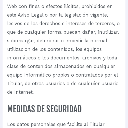
Web con fines o efectos ilícitos, prohibidos en
este Aviso Legal o por la legislación vigente,
lesivos de los derechos e intereses de terceros, o
que de cualquier forma puedan dañar, inutilizar,
sobrecargar, deteriorar o impedir la normal
utilización de los contenidos, los equipos
informáticos o los documentos, archivos y toda
clase de contenidos almacenados en cualquier
equipo informático propios o contratados por el
Titular, de otros usuarios o de cualquier usuario
de Internet.
MEDIDAS DE SEGURIDAD
Los datos personales que facilite al Titular