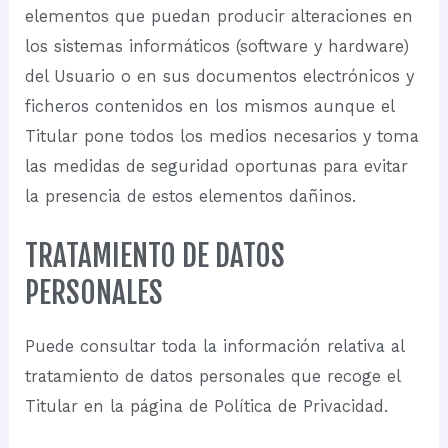
elementos que puedan producir alteraciones en
los sistemas informáticos (software y hardware)
del Usuario o en sus documentos electrónicos y
ficheros contenidos en los mismos aunque el
Titular pone todos los medios necesarios y toma
las medidas de seguridad oportunas para evitar
la presencia de estos elementos dañinos.
TRATAMIENTO DE DATOS
PERSONALES
Puede consultar toda la información relativa al
tratamiento de datos personales que recoge el
Titular en la página de
Política de Privacidad
.