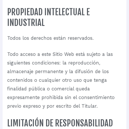
PROPIEDAD INTELECTUAL E
INDUSTRIAL
Todos los derechos están reservados.
Todo acceso a este Sitio Web está sujeto a las
siguientes condiciones: la reproducción,
almacenaje permanente y la difusión de los
contenidos o cualquier otro uso que tenga
finalidad pública o comercial queda
expresamente prohibida sin el consentimiento
previo expreso y por escrito del Titular.
LIMITACIÓN DE RESPONSABILIDAD