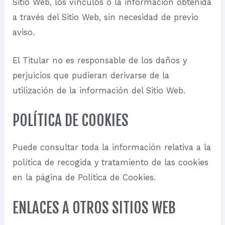
Sitio Web, los vínculos o la información obtenida
a través del Sitio Web, sin necesidad de previo
aviso.
El Titular no es responsable de los daños y
perjuicios que pudieran derivarse de la
utilización de la información del Sitio Web.
POLÍTICA DE COOKIES
Puede consultar toda la información relativa a la
política de recogida y tratamiento de las cookies
en la página de
Política de Cookies
.
ENLACES A OTROS SITIOS WEB