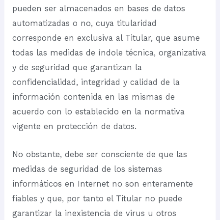
pueden ser almacenados en bases de datos
automatizadas o no, cuya titularidad
corresponde en exclusiva al Titular, que asume
todas las medidas de índole técnica, organizativa
y de seguridad que garantizan la
confidencialidad, integridad y calidad de la
información contenida en las mismas de
acuerdo con lo establecido en la normativa
vigente en protección de datos.
No obstante, debe ser consciente de que las
medidas de seguridad de los sistemas
informáticos en Internet no son enteramente
fiables y que, por tanto el Titular no puede
garantizar la inexistencia de virus u otros