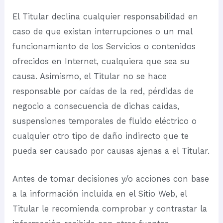
El Titular declina cualquier responsabilidad en
caso de que existan interrupciones o un mal
funcionamiento de los Servicios o contenidos
ofrecidos en Internet, cualquiera que sea su
causa. Asimismo, el Titular no se hace
responsable por caídas de la red, pérdidas de
negocio a consecuencia de dichas caídas,
suspensiones temporales de fluido eléctrico o
cualquier otro tipo de daño indirecto que te
pueda ser causado por causas ajenas a el Titular.
Antes de tomar decisiones y/o acciones con base
a la información incluida en el Sitio Web, el
Titular le recomienda comprobar y contrastar la