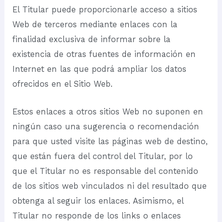
El Titular puede proporcionarle acceso a sitios
Web de terceros mediante enlaces con la
finalidad exclusiva de informar sobre la
existencia de otras fuentes de información en
Internet en las que podrá ampliar los datos
ofrecidos en el Sitio Web.
Estos enlaces a otros sitios Web no suponen en
ningún caso una sugerencia o recomendación
para que usted visite las páginas web de destino,
que están fuera del control del Titular, por lo
que el Titular no es responsable del contenido
de los sitios web vinculados ni del resultado que
obtenga al seguir los enlaces. Asimismo, el
Titular no responde de los links o enlaces