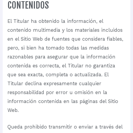
CONTENIDOS
El Titular ha obtenido la información, el
contenido multimedia y los materiales incluidos
en el Sitio Web de fuentes que considera fiables,
pero, si bien ha tomado todas las medidas
razonables para asegurar que la información
contenida es correcta, el Titular no garantiza
que sea exacta, completa o actualizada. El
Titular declina expresamente cualquier
responsabilidad por error u omisión en la
información contenida en las páginas del Sitio
Web.
Queda prohibido transmitir o enviar a través del