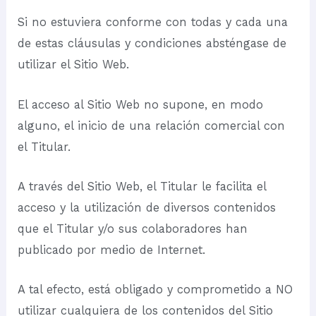
Si no estuviera conforme con todas y cada una
de estas cláusulas y condiciones absténgase de
utilizar el Sitio Web.
El acceso al Sitio Web no supone, en modo
alguno, el inicio de una relación comercial con
el Titular.
A través del Sitio Web, el Titular le facilita el
acceso y la utilización de diversos contenidos
que el Titular y/o sus colaboradores han
publicado por medio de Internet.
A tal efecto, está obligado y comprometido a NO
utilizar cualquiera de los contenidos del Sitio