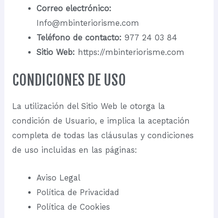
Correo electrónico:
Info@mbinteriorisme.com
Teléfono de contacto:
977 24 03 84
Sitio Web:
https://mbinteriorisme.com
CONDICIONES DE USO
La utilización del Sitio Web le otorga la
condición de Usuario, e implica la aceptación
completa de todas las cláusulas y condiciones
de uso incluidas en las páginas:
Aviso Legal
Política de Privacidad
Política de Cookies