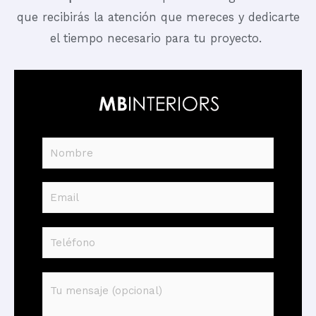
que recibirás la atención que mereces y dedicarte
el tiempo necesario para tu proyecto.