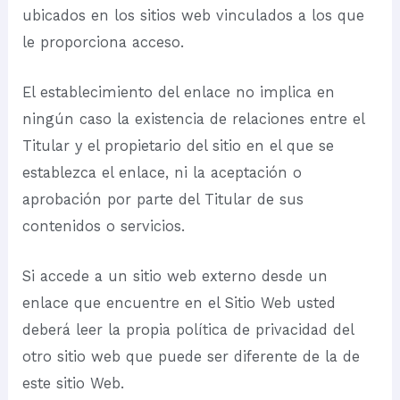
ubicados en los sitios web vinculados a los que
le proporciona acceso.
El establecimiento del enlace no implica en
ningún caso la existencia de relaciones entre el
Titular y el propietario del sitio en el que se
establezca el enlace, ni la aceptación o
aprobación por parte del Titular de sus
contenidos o servicios.
Si accede a un sitio web externo desde un
enlace que encuentre en el Sitio Web usted
deberá leer la propia política de privacidad del
otro sitio web que puede ser diferente de la de
este sitio Web.