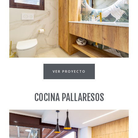
VER PROYECTO
COCINA PALLARESOS