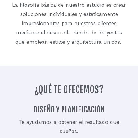
La filosofía básica de nuestro estudio es crear
soluciones individuales y estéticamente
impresionantes para nuestros clientes
mediante el desarrollo rápido de proyectos
que emplean estilos y arquitectura únicos.
¿QUÉ TE OFECEMOS?
DISEÑO Y PLANIFICACIÓN
Te ayudamos a obtener el resultado que
sueñas.