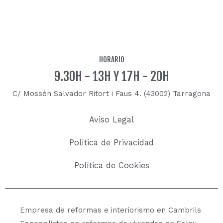
HORARIO
9.30H - 13H Y 17H - 20H
C/ Mossèn Salvador Ritort i Faus 4. (43002) Tarragona
Aviso Legal
Política de Privacidad
Política de Cookies
Empresa de reformas e interiorismo en Cambrils