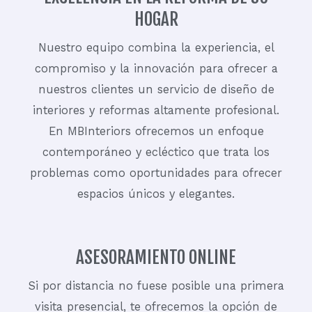
HOGAR
Nuestro equipo combina la experiencia, el
compromiso y la innovación para ofrecer a
nuestros clientes un servicio de diseño de
interiores y reformas altamente profesional.
En MBInteriors ofrecemos un enfoque
contemporáneo y ecléctico que trata los
problemas como oportunidades para ofrecer
espacios únicos y elegantes.
ASESORAMIENTO ONLINE
Si por distancia no fuese posible una primera
visita presencial, te ofrecemos la opción de