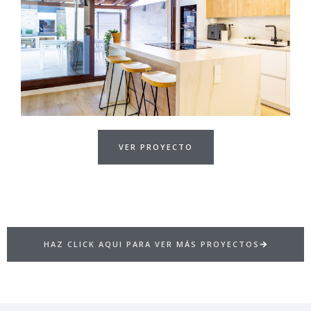
VER PROYECTO
HAZ CLICK AQUI PARA VER MÁS PROYECTOS