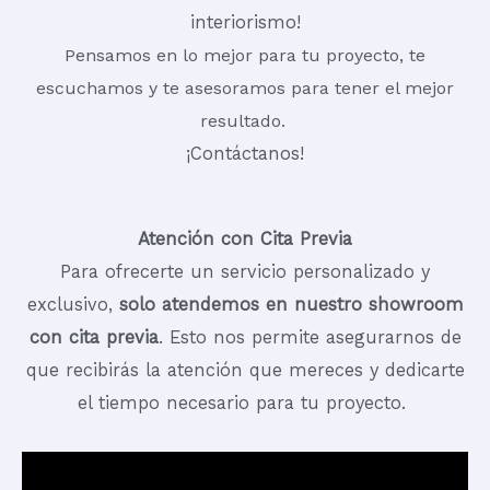
interiorismo!
Pensamos en lo mejor para tu proyecto, te
escuchamos y te asesoramos para tener el mejor
resultado.
¡Contáctanos!
Atención con Cita Previa
Para ofrecerte un servicio personalizado y
exclusivo,
solo atendemos en nuestro showroom
con cita previa
. Esto nos permite asegurarnos de
que recibirás la atención que mereces y dedicarte
el tiempo necesario para tu proyecto.