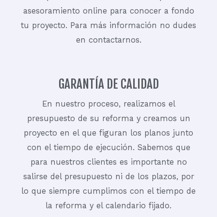
asesoramiento online para conocer a fondo
tu proyecto. Para más información no dudes
en contactarnos.
GARANTÍA DE CALIDAD
En nuestro proceso, realizamos el
presupuesto de su reforma y creamos un
proyecto en el que figuran los planos junto
con el tiempo de ejecución. Sabemos que
para nuestros clientes es importante no
salirse del presupuesto ni de los plazos, por
lo que siempre cumplimos con el tiempo de
la reforma y el calendario fijado.