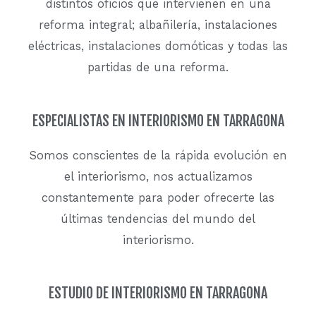
distintos oficios que intervienen en una
reforma integral; albañilería, instalaciones
eléctricas, instalaciones domóticas y todas las
partidas de una reforma.
ESPECIALISTAS EN INTERIORISMO EN TARRAGONA
Somos conscientes de la rápida evolución en
el interiorismo, nos actualizamos
constantemente para poder ofrecerte las
últimas tendencias del mundo del
interiorismo.
ESTUDIO DE INTERIORISMO EN TARRAGONA