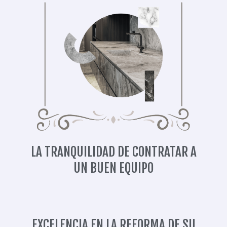
LA TRANQUILIDAD DE CONTRATAR A
UN BUEN EQUIPO
EXCELENCIA EN LA REFORMA DE SU