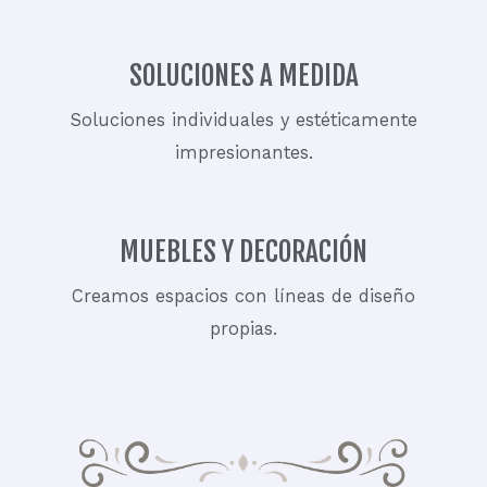
SOLUCIONES A MEDIDA
Soluciones individuales y estéticamente
impresionantes.
MUEBLES Y DECORACIÓN
Creamos espacios con líneas de diseño
propias.