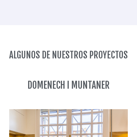
ALGUNOS DE NUESTROS PROYECTOS
DOMENECH I MUNTANER