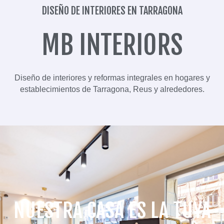
DISEÑO DE INTERIORES EN TARRAGONA
MB INTERIORS
Diseño de interiores y reformas integrales en hogares y
establecimientos de Tarragona, Reus y alrededores.
NUESTRA CASA ES LA TUYA