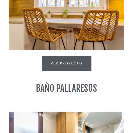
VER PROYECTO
BAÑO PALLARESOS