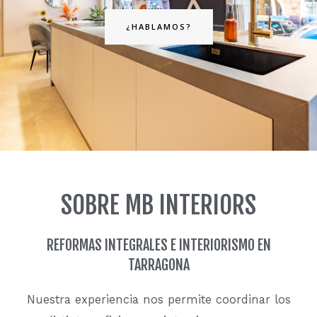
¿HABLAMOS?
SOBRE MB INTERIORS
REFORMAS INTEGRALES E INTERIORISMO EN
TARRAGONA
Nuestra experiencia nos permite coordinar los