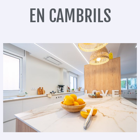
EN CAMBRILS