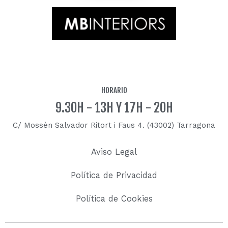
HORARIO
9.30H - 13H Y 17H - 20H
C/ Mossèn Salvador Ritort i Faus 4. (43002) Tarragona
Aviso Legal
Política de Privacidad
Política de Cookies