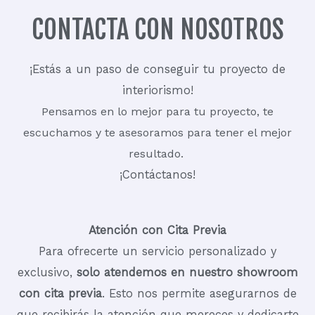
CONTACTA CON NOSOTROS
¡Estás a un paso de conseguir tu proyecto de
interiorismo!
Pensamos en lo mejor para tu proyecto, te
escuchamos y te asesoramos para tener el mejor
resultado.
¡Contáctanos!
Atención con Cita Previa
Para ofrecerte un servicio personalizado y
exclusivo,
solo atendemos en nuestro showroom
con cita previa
. Esto nos permite asegurarnos de
que recibirás la atención que mereces y dedicarte