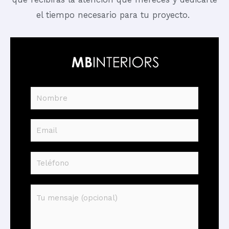
el tiempo necesario para tu proyecto.