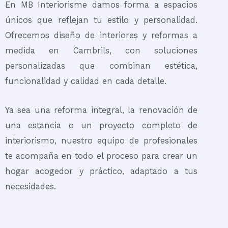
En MB Interiorisme damos forma a espacios
únicos que reflejan tu estilo y personalidad.
Ofrecemos diseño de interiores y reformas a
medida en Cambrils, con soluciones
personalizadas que combinan estética,
funcionalidad y calidad en cada detalle.
Ya sea una reforma integral, la renovación de
una estancia o un proyecto completo de
interiorismo, nuestro equipo de profesionales
te acompaña en todo el proceso para crear un
hogar acogedor y práctico, adaptado a tus
necesidades.