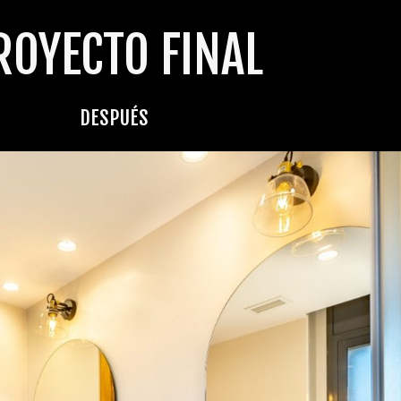
ROYECTO FINAL
DESPUÉS