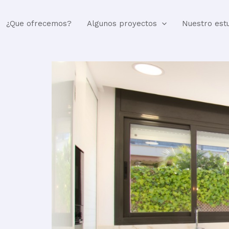
¿Que ofrecemos?
Algunos proyectos
Nuestro est