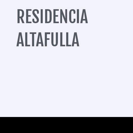
RESIDENCIA
ALTAFULLA